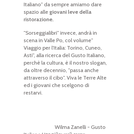
Italiano" da sempre amiamo dare
spazio alle
giovani leve della
ristorazione.
"Sorseggialibri" invece, andrà in
scena in Valle Po, col volume"
Viaggio per l'Italia: Torino, Cuneo,
Asti", alla ricerca del Gusto Italiano,
perchè la cultura, è il nostro slogan,
da oltre decennio, "passa anche
attraverso il cibo". Viva le Terre Alte
ed i giovani che scelgono di
restarvi.
Wilma Zanelli - Gusto