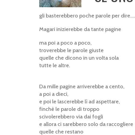
gli basterebbero poche parole per dire....
Magari inizierebbe da tante pagine
ma poi a poco a poco,
troverebbe le parole giuste
quelle che dicono in un volta sola
tutte le altre.
Da mille pagine arriverebbe a cento,
a poi a dieci,
e poi le lascerebbe lì ad aspettare,
finchè le parole di troppo
scivolerebbero via dai fogli
e allora ci sarebbero solo da raccogliere
quelle che restano