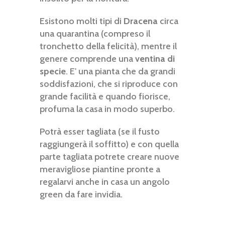
Esistono molti tipi di
Dracena
circa
una quarantina (compreso il
tronchetto della felicità), mentre il
genere comprende una
ventina di
specie
. E' una pianta che da grandi
soddisfazioni, che si riproduce con
grande facilità e quando fiorisce,
profuma la casa in modo superbo.
Potrà esser tagliata (se il fusto
raggiungerà il soffitto) e con quella
parte tagliata potrete creare nuove
meravigliose piantine pronte a
regalarvi anche in casa un angolo
green da fare invidia.