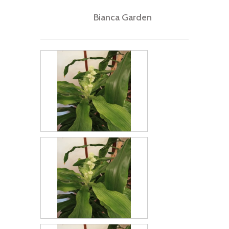
Bianca Garden