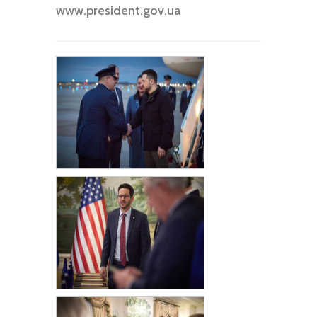
www.president.gov.ua