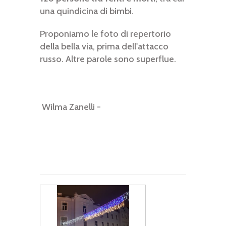
una quindicina di bimbi.
Proponiamo le foto di repertorio
della bella via, prima dell'attacco
russo. Altre parole sono superflue.
Wilma Zanelli -