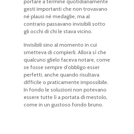
portare a termine quotidianamente
gesti importanti che non trovavano
nè plausi nè medaglie, ma al
contrario passavano invisibili sotto
gli occhi di chi le stava vicino.
Invisibili sino al momento in cui
smetteva di compierli. Allora sì che
qualcuno glielo faceva notare, come
se fosse sempre d'obbligo esser
perfetti, anche quando risultava
difficile o praticamente impossibile.
In fondo le soluzioni non potevano
essere tutte lì a portata di mestolo,
come in un gustoso fondo bruno.